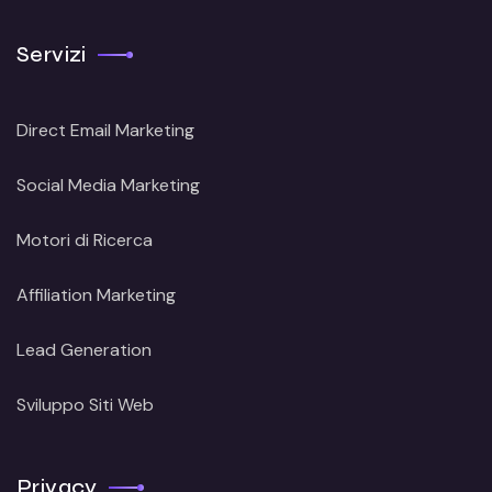
Servizi
Direct Email Marketing
Social Media Marketing
Motori di Ricerca
Affiliation Marketing
Lead Generation
Sviluppo Siti Web
Privacy