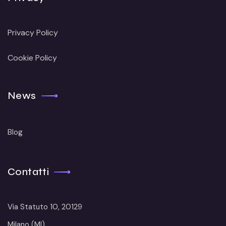
Privacy Policy
Cookie Policy
News
Blog
Contatti
Via Statuto 10, 20129
Milano (MI)