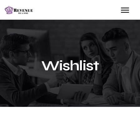
Wishlist