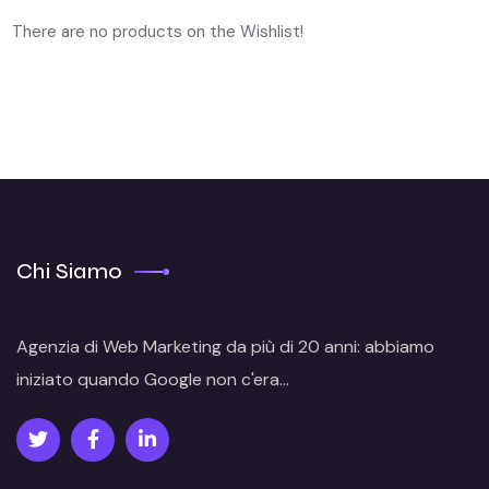
There are no products on the Wishlist!
Chi Siamo
Agenzia di Web Marketing
da più di 20 anni: abbiamo
iniziato quando
Google
non c'era...