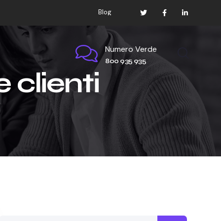
Blog
Numero Verde
800 935 935
 clienti