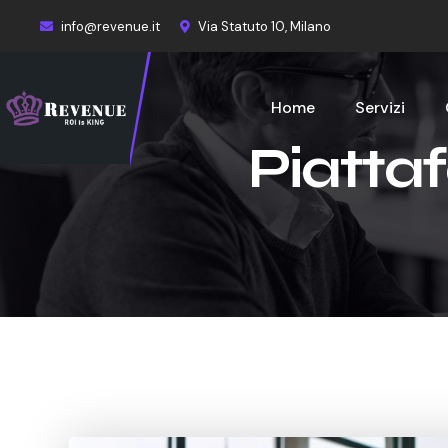
info@revenue.it
Via Statuto 10, Milano
Home
Servizi
Piattaf