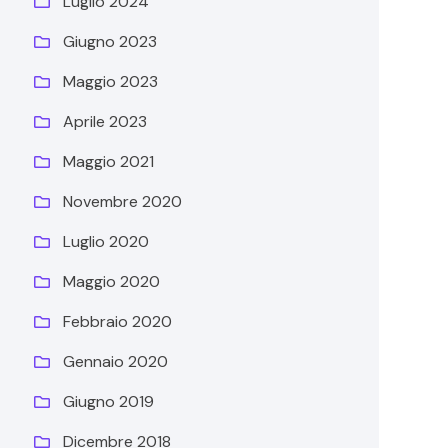
Luglio 2024
Giugno 2023
Maggio 2023
Aprile 2023
Maggio 2021
Novembre 2020
Luglio 2020
Maggio 2020
Febbraio 2020
Gennaio 2020
Giugno 2019
Dicembre 2018