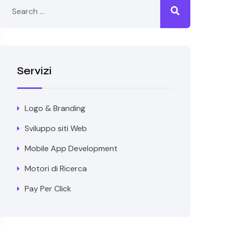
Servizi
Logo & Branding
Sviluppo siti Web
Mobile App Development
Motori di Ricerca
Pay Per Click