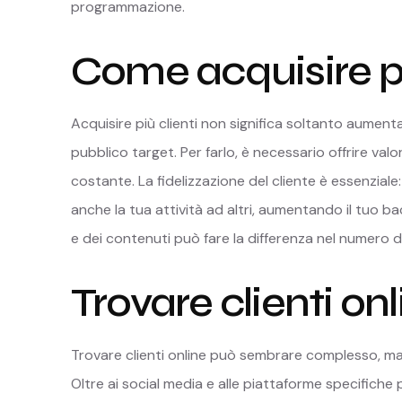
programmazione.
Come acquisire pi
Acquisire più clienti non significa soltanto aumentar
pubblico target. Per farlo, è necessario offrire v
costante. La fidelizzazione del cliente è essenziale
anche la tua attività ad altri, aumentando il tuo ba
e dei contenuti può fare la differenza nel numero di 
Trovare clienti on
Trovare clienti online può sembrare complesso, ma
Oltre ai social media e alle piattaforme specifiche