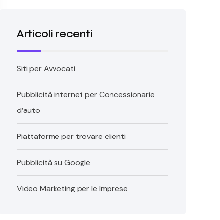
Articoli recenti
Siti per Avvocati
Pubblicità internet per Concessionarie
d’auto
Piattaforme per trovare clienti
Pubblicità su Google
Video Marketing per le Imprese