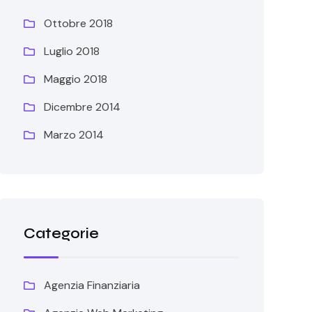
Ottobre 2018
Luglio 2018
Maggio 2018
Dicembre 2014
Marzo 2014
Categorie
Agenzia Finanziaria