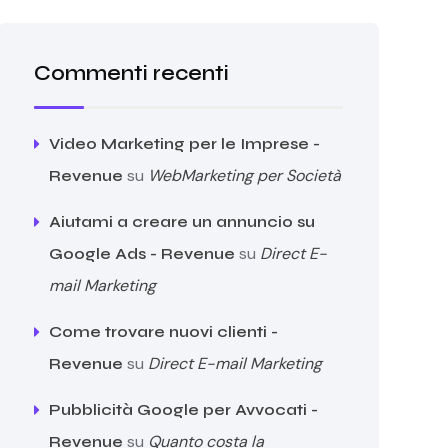
Commenti recenti
Video Marketing per le Imprese -
su
WebMarketing per Società
Revenue
Aiutami a creare un annuncio su
su
Direct E-
Google Ads - Revenue
mail Marketing
Come trovare nuovi clienti -
su
Direct E-mail Marketing
Revenue
Pubblicità Google per Avvocati -
su
Quanto costa la
Revenue