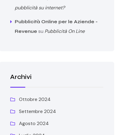
pubblicità su internet?
Pubblicità Online per le Aziende -
su
Pubblicità On Line
Revenue
Archivi
Ottobre 2024
Settembre 2024
Agosto 2024