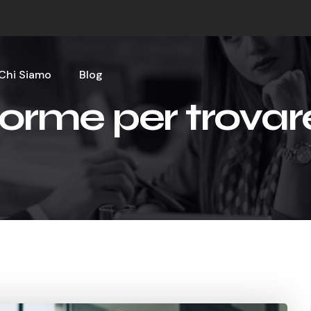
Chi Siamo
Blog
orme per trovare